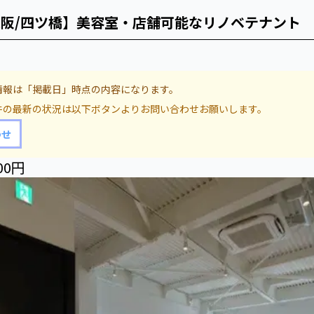
大阪/四ツ橋】美容室・店舗可能なリノベテナント
情報は「掲載日」時点の内容になります。
件の最新の状況は以下ボタンよりお問い合わせお願いします。
わせ
00円