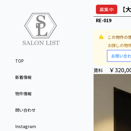
【
募集中
RE-019
この物件の
お探しの物
お問い合
TOP
￥320,0
賃料
新着情報
物件情報
問い合わせ
Instagram