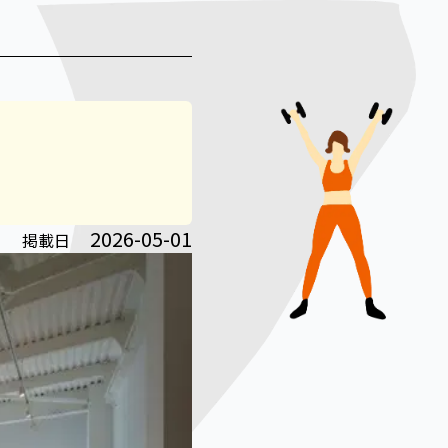
2026-05-01
掲載日