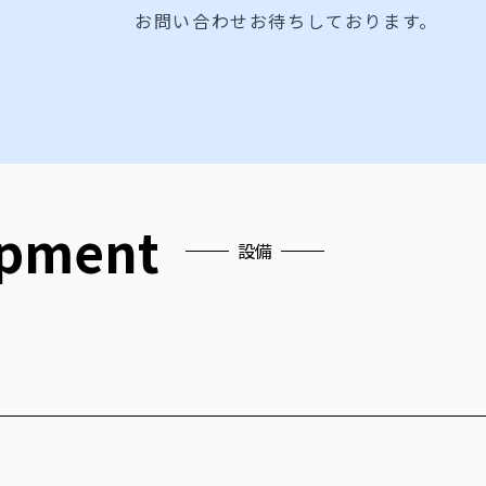
お問い合わせお待ちしております。
ipment
設備