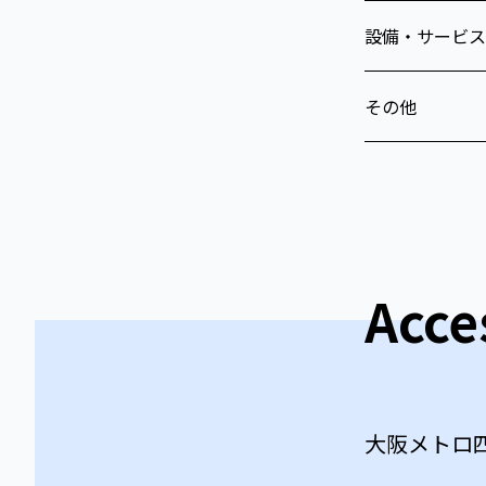
設備・サービス
その他
Acce
大阪メトロ