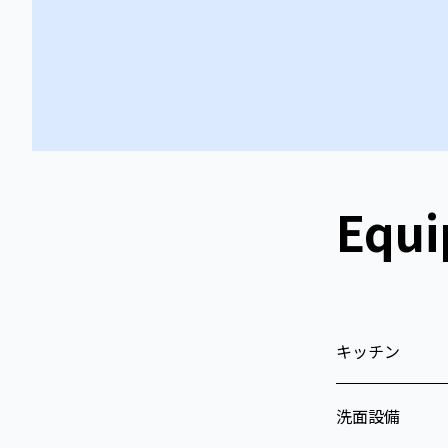
Equ
キッチン
洗面設備