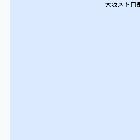
大阪メトロ