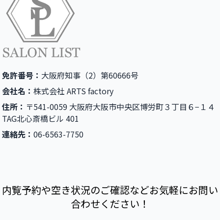
免許番号：
大阪府知事（2）第60666号
会社名：
株式会社 ARTS factory
住所：
〒541-0059 大阪府大阪市中央区博労町３丁目６−１４
TAG北心斎橋ビル 401
連絡先：
06-6563-7750
内覧予約や空き状況のご確認などお気軽にお問い
合わせください！