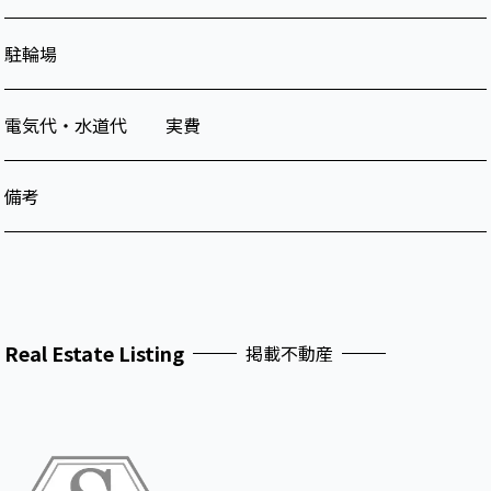
駐輪場
電気代・水道代
実費
備考
Real Estate Listing
掲載不動産