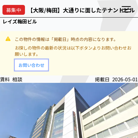
【大阪/梅田】大通りに面したテナントビル
募集中
Open
レイズ梅田ビル
この物件の情報は「掲載日」時点の内容になります。
お探しの物件の最新の状況は以下ボタンよりお問い合わせお
願いします。
お問い合わせ
賃料
相談
掲載日
2026-05-01