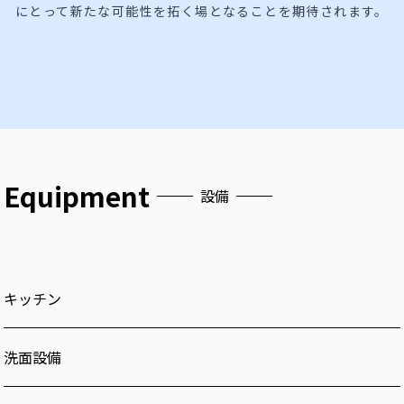
にとって新たな可能性を拓く場となることを期待されます。
Equipment
設備
キッチン
洗面設備