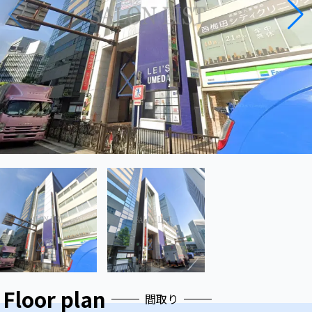
Floor plan
間取り